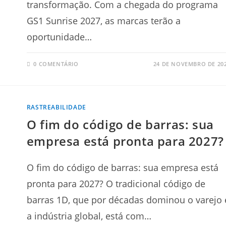
transformação. Com a chegada do programa
GS1 Sunrise 2027, as marcas terão a
oportunidade…
0 COMENTÁRIO
24 DE NOVEMBRO DE 20
RASTREABILIDADE
O fim do código de barras: sua
empresa está pronta para 2027?
O fim do código de barras: sua empresa está
pronta para 2027? O tradicional código de
barras 1D, que por décadas dominou o varejo 
a indústria global, está com…