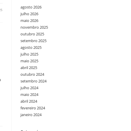
agosto 2026
25
julho 2026
maio 2026
novembro 2025
outubro 2025
setembro 2025
agosto 2025
julho 2025
maio 2025
abril 2025
outubro 2024
o
setembro 2024
julho 2024
maio 2024
abril 2024
fevereiro 2024
janeiro 2024