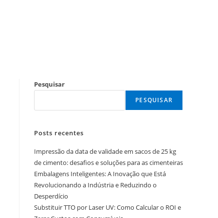
Pesquisar
PESQUISAR
Posts recentes
Impressão da data de validade em sacos de 25 kg
de cimento: desafios e soluções para as cimenteiras
Embalagens Inteligentes: A Inovação que Está
Revolucionando a Indústria e Reduzindo o
Desperdício
Substituir TTO por Laser UV: Como Calcular o ROI e