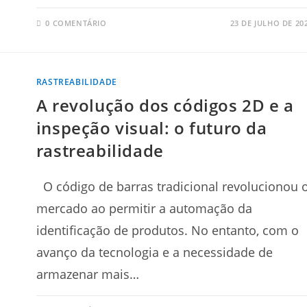
0 COMENTÁRIO
23 DE JULHO DE 20
RASTREABILIDADE
A revolução dos códigos 2D e a
inspeção visual: o futuro da
rastreabilidade
O código de barras tradicional revolucionou 
mercado ao permitir a automação da
identificação de produtos. No entanto, com o
avanço da tecnologia e a necessidade de
armazenar mais…