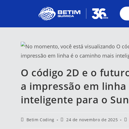
O código 2D e o futur
a impressão em linha
inteligente para o Sun
Betim Coding
24 de novembro de 2025