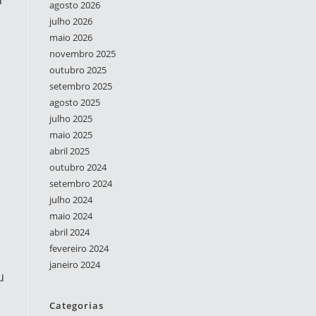
agosto 2026
julho 2026
maio 2026
novembro 2025
outubro 2025
setembro 2025
agosto 2025
julho 2025
maio 2025
abril 2025
outubro 2024
setembro 2024
julho 2024
maio 2024
abril 2024
fevereiro 2024
janeiro 2024
u
Categorias