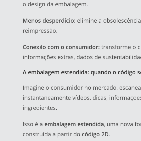
o design da embalagem.
Menos desperdício:
elimine a obsolescência
reimpressão.
Conexão com o consumidor:
transforme o c
informações extras, dados de sustentabilida
A embalagem estendida: quando o código s
Imagine o consumidor no mercado, escanea
instantaneamente vídeos, dicas, informaçõe
ingredientes.
Isso é a
embalagem estendida
, uma nova fo
construída a partir do
código 2D
.