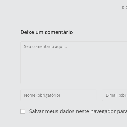
Deixe um comentário
Salvar meus dados neste navegador para