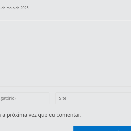
5 de maio de 2025
 a próxima vez que eu comentar.