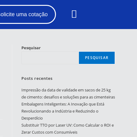
olicite uma cotação
Pesquisar
PESQUISAR
Posts recentes
Impressão da data de validade em sacos de 25 kg
de cimento: desafios e soluções para as cimenteiras
Embalagens Inteligentes: A Inovação que Está
Revolucionando a Indústria e Reduzindo o
Desperdício
Substituir TTO por Laser UV: Como Calcular o ROI e
Zerar Custos com Consumíveis