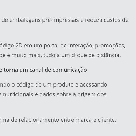
 de embalagens pré-impressas e reduza custos de
ódigo 2D em um portal de interação, promoções,
de e muito mais, tudo a um clique de distância.
e torna um canal de comunicação
ndo o código de um produto e acessando
s nutricionais e dados sobre a origem dos
rma de relacionamento entre marca e cliente,