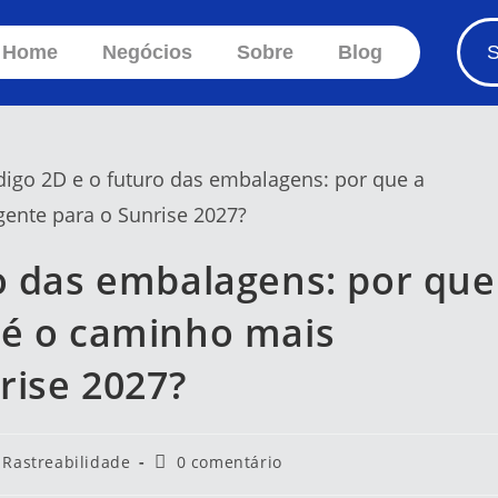
Home
Negócios
Sobre
Blog
S
o das embalagens: por que
 é o caminho mais
rise 2027?
Rastreabilidade
0 comentário