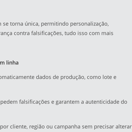
se torna única, permitindo personalização,
ança contra falsificações, tudo isso com mais
m linha
tomaticamente dados de produção, como lote e
pedem falsificações e garantem a autenticidade do
por cliente, região ou campanha sem precisar alterar