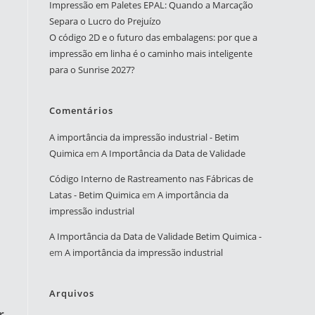
Impressão em Paletes EPAL: Quando a Marcação
Separa o Lucro do Prejuízo
O código 2D e o futuro das embalagens: por que a
impressão em linha é o caminho mais inteligente
para o Sunrise 2027?
Comentários
A importância da impressão industrial - Betim
Quimica
em
A Importância da Data de Validade
Código Interno de Rastreamento nas Fábricas de
Latas - Betim Quimica
em
A importância da
impressão industrial
A Importância da Data de Validade Betim Quimica -
em
A importância da impressão industrial
Arquivos
r