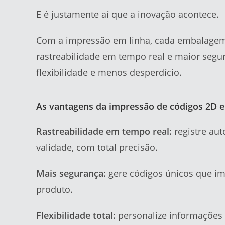
E é justamente aí que a inovação acontece.
Com a impressão em linha, cada embalagem 
rastreabilidade em tempo real e maior segur
flexibilidade e menos desperdício.
As vantagens da impressão de códigos 2D e
Rastreabilidade em tempo real:
registre au
validade, com total precisão.
Mais segurança:
gere códigos únicos que im
produto.
Flexibilidade total:
personalize informações 