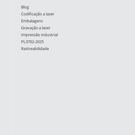
Blog
Codificação a laser
Embalagens
Gravação a laser
Impressão industrial
PL3702-2025
Rastreabilidade