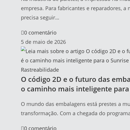
empresa. Para fabricantes e reparadores, a 
precisa seguir…
0 comentário
5 de maio de 2026
Rastreabilidade
O código 2D e o futuro das emba
o caminho mais inteligente para
O mundo das embalagens está prestes a mud
transformação. Com a chegada do programa 
0 comentário