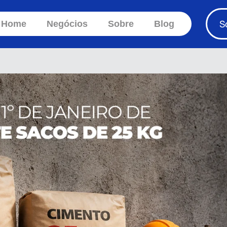
S
Home
Negócios
Sobre
Blog