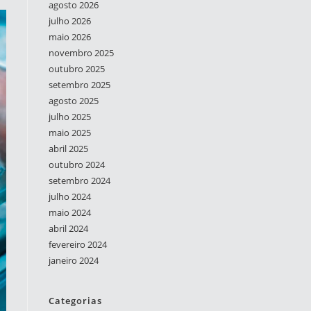
agosto 2026
julho 2026
maio 2026
novembro 2025
outubro 2025
setembro 2025
agosto 2025
julho 2025
maio 2025
abril 2025
outubro 2024
setembro 2024
julho 2024
maio 2024
abril 2024
fevereiro 2024
janeiro 2024
Categorias