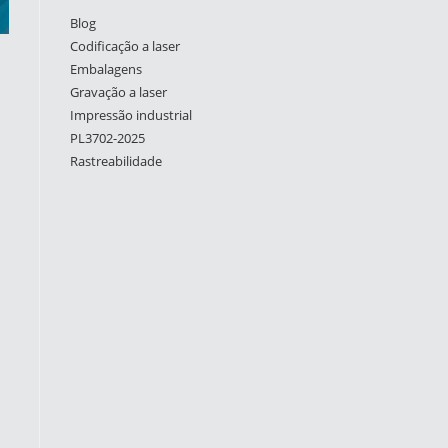
Blog
Codificação a laser
Embalagens
Gravação a laser
Impressão industrial
PL3702-2025
Rastreabilidade