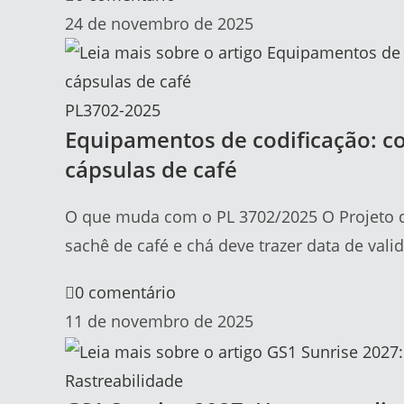
24 de novembro de 2025
PL3702-2025
Equipamentos de codificação: 
cápsulas de café
O que muda com o PL 3702/2025 O Projeto d
sachê de café e chá deve trazer data de va
0 comentário
11 de novembro de 2025
Rastreabilidade