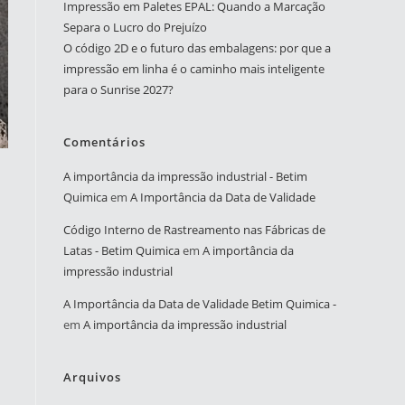
Impressão em Paletes EPAL: Quando a Marcação
Separa o Lucro do Prejuízo
O código 2D e o futuro das embalagens: por que a
impressão em linha é o caminho mais inteligente
para o Sunrise 2027?
Comentários
A importância da impressão industrial - Betim
Quimica
em
A Importância da Data de Validade
Código Interno de Rastreamento nas Fábricas de
Latas - Betim Quimica
em
A importância da
impressão industrial
A Importância da Data de Validade Betim Quimica -
em
A importância da impressão industrial
Arquivos