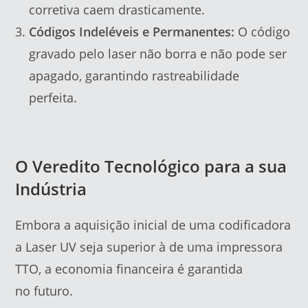
corretiva caem drasticamente.
Códigos Indeléveis e Permanentes:
O código
gravado pelo laser não borra e não pode ser
apagado, garantindo rastreabilidade
perfeita.
O Veredito Tecnológico para a sua
Indústria
Embora a aquisição inicial de uma codificadora
a Laser UV seja superior à de uma impressora
TTO, a economia financeira é garantida
no futuro.