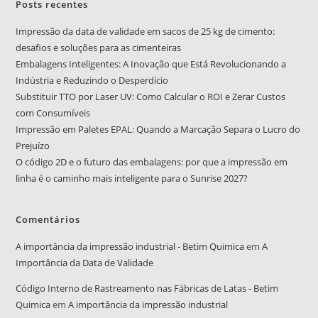
Posts recentes
Impressão da data de validade em sacos de 25 kg de cimento:
desafios e soluções para as cimenteiras
Embalagens Inteligentes: A Inovação que Está Revolucionando a
Indústria e Reduzindo o Desperdício
Substituir TTO por Laser UV: Como Calcular o ROI e Zerar Custos
com Consumíveis
Impressão em Paletes EPAL: Quando a Marcação Separa o Lucro do
Prejuízo
O código 2D e o futuro das embalagens: por que a impressão em
linha é o caminho mais inteligente para o Sunrise 2027?
Comentários
A importância da impressão industrial - Betim Quimica
em
A
Importância da Data de Validade
Código Interno de Rastreamento nas Fábricas de Latas - Betim
Quimica
em
A importância da impressão industrial