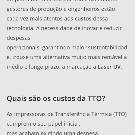
gestores de produção e engenheiros estão
cada vez mais atentos aos
custos
dessa
tecnologia. A necessidade de inovar e reduzir
despesas
operacionais, garantindo maior sustentabilidad
e, trouxe uma alternativa muito mais rentável a
médio e longo prazo: a marcação a
Laser UV
.
Quais são os custos da TTO?
As impressoras de Transferência Térmica (TTO)
cumprem o seu papel inicial,
mas acabam exigindo uma despesa