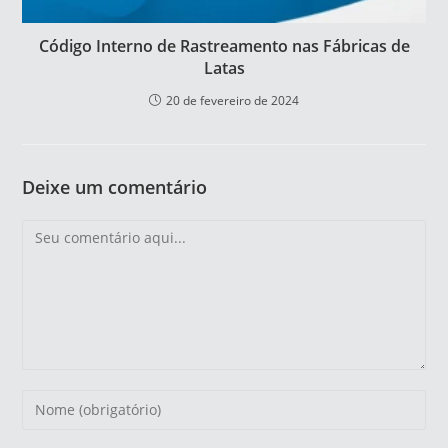
Código Interno de Rastreamento nas Fábricas de
Latas
20 de fevereiro de 2024
Deixe um comentário