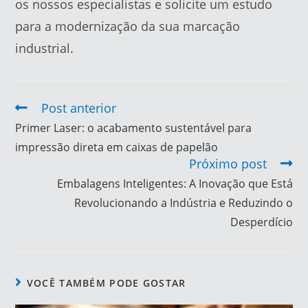
os nossos especialistas e solicite um estudo
para a modernização da sua marcação
industrial.
Post anterior
Primer Laser: o acabamento sustentável para
impressão direta em caixas de papelão
Próximo post
Embalagens Inteligentes: A Inovação que Está
Revolucionando a Indústria e Reduzindo o
Desperdício
VOCÊ TAMBÉM PODE GOSTAR