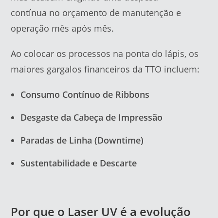
contínua no orçamento de manutenção e
operação mês após mês.
Ao colocar os processos na ponta do lápis, os
maiores gargalos financeiros da TTO incluem:
Consumo Contínuo de Ribbons
Desgaste da Cabeça de Impressão
Paradas de Linha (Downtime)
Sustentabilidade e Descarte
Por que o Laser UV é a evolução