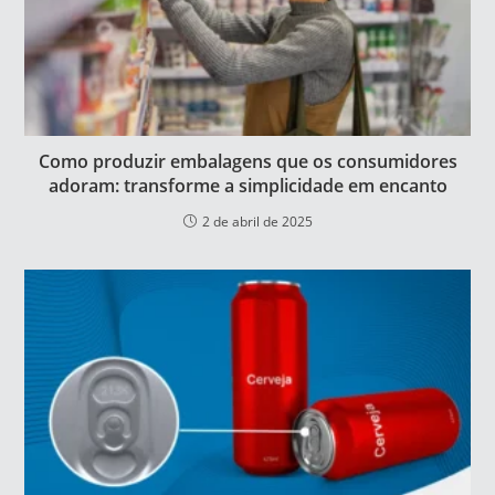
Como produzir embalagens que os consumidores
adoram: transforme a simplicidade em encanto
2 de abril de 2025