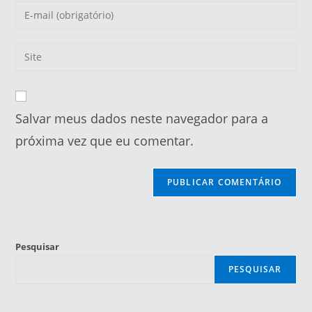
Salvar meus dados neste navegador para a
próxima vez que eu comentar.
Pesquisar
PESQUISAR