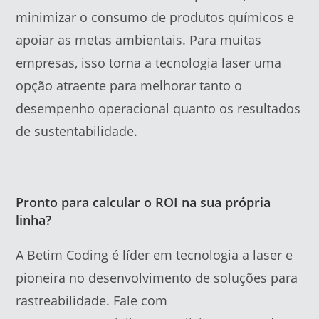
minimizar o consumo de produtos químicos e
apoiar as metas ambientais. Para muitas
empresas, isso torna a tecnologia laser uma
opção atraente para melhorar tanto o
desempenho operacional quanto os resultados
de sustentabilidade.
Pronto para calcular o ROI na sua própria
linha?
A Betim Coding é líder em tecnologia a laser e
pioneira no desenvolvimento de soluções para
rastreabilidade. Fale com