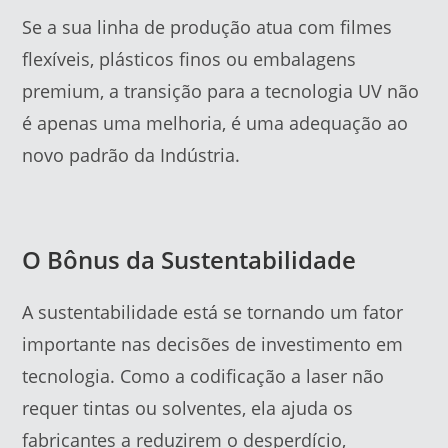
Se a sua linha de produção atua com filmes
flexíveis, plásticos finos ou embalagens
premium, a transição para a tecnologia UV não
é apenas uma melhoria, é uma adequação ao
novo padrão da Indústria.
O Bônus da Sustentabilidade
A sustentabilidade está se tornando um fator
importante nas decisões de investimento em
tecnologia. Como a codificação a laser não
requer tintas ou solventes, ela ajuda os
fabricantes a reduzirem o desperdício,