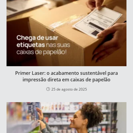
Primer Laser: o acabamento sustentável para
impressão direta em caixas de papelão
25 de agosto de 2025