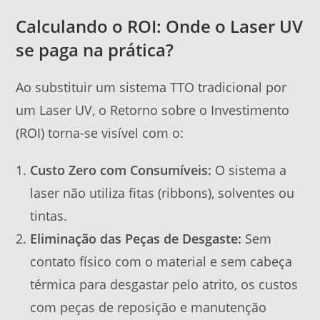
Calculando o ROI: Onde o Laser UV
se paga na prática?
Ao substituir um sistema TTO tradicional por
um Laser UV, o Retorno sobre o Investimento
(ROI) torna-se visível com o:
Custo Zero com Consumíveis:
O sistema a
laser não utiliza fitas (ribbons), solventes ou
tintas.
Eliminação das Peças de Desgaste:
Sem
contato físico com o material e sem cabeça
térmica para desgastar pelo atrito, os custos
com peças de reposição e manutenção