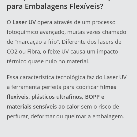
para Embalagens Flexíveis?
O
Laser UV
opera através de um processo
fotoquímico avançado, muitas vezes chamado
de “marcação a frio”. Diferente dos lasers de
CO2 ou Fibra, o feixe UV causa um impacto
térmico quase nulo no material.
Essa característica tecnológica faz do Laser UV
a ferramenta perfeita para codificar
filmes
flexíveis, plásticos ultrafinos, BOPP e
materiais sensíveis ao calor
sem o risco de
perfurar, deformar ou queimar a embalagem.