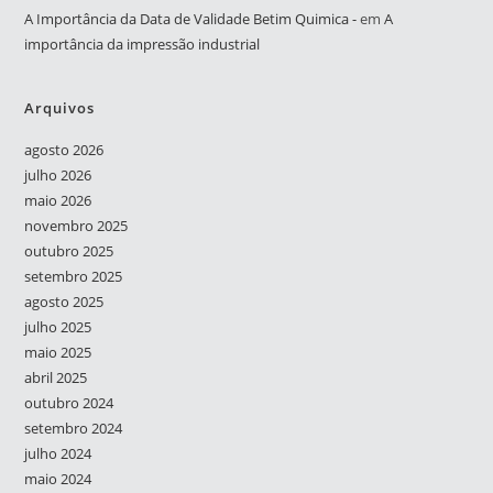
A Importância da Data de Validade Betim Quimica -
em
A
importância da impressão industrial
Arquivos
agosto 2026
julho 2026
maio 2026
novembro 2025
outubro 2025
setembro 2025
agosto 2025
julho 2025
maio 2025
abril 2025
outubro 2024
setembro 2024
julho 2024
maio 2024