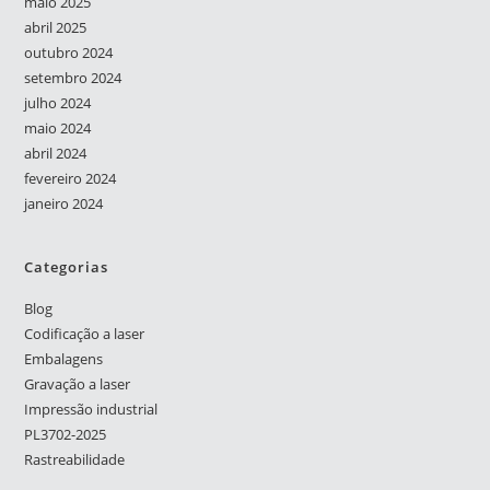
maio 2025
abril 2025
outubro 2024
setembro 2024
julho 2024
maio 2024
abril 2024
fevereiro 2024
janeiro 2024
Categorias
Blog
Codificação a laser
Embalagens
Gravação a laser
Impressão industrial
PL3702-2025
Rastreabilidade