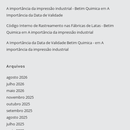
A importância da impressão industrial - Betim Quimica
em
A
Importância da Data de Validade
Código Interno de Rastreamento nas Fábricas de Latas - Betim
Quimica
em
A importância da impressão industrial
A Importância da Data de Validade Betim Quimica -
em
A
importância da impressão industrial
Arquivos
agosto 2026
julho 2026
maio 2026
novembro 2025
outubro 2025
setembro 2025
agosto 2025
julho 2025