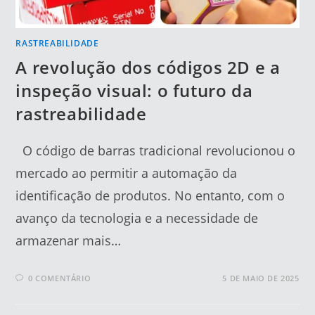
RASTREABILIDADE
A revolução dos códigos 2D e a
inspeção visual: o futuro da
rastreabilidade
O código de barras tradicional revolucionou o
mercado ao permitir a automação da
identificação de produtos. No entanto, com o
avanço da tecnologia e a necessidade de
armazenar mais…
0 COMENTÁRIO
5 DE MAIO DE 2025