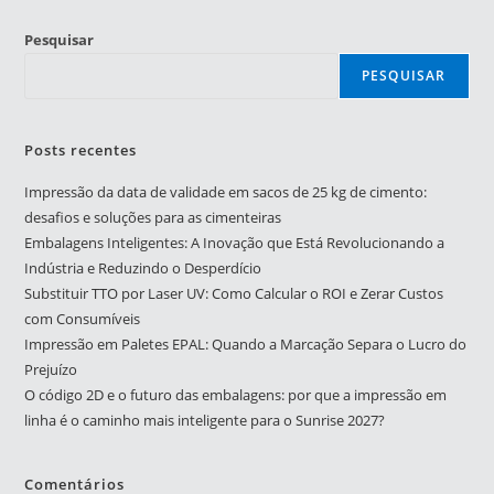
Pesquisar
PESQUISAR
Posts recentes
Impressão da data de validade em sacos de 25 kg de cimento:
desafios e soluções para as cimenteiras
Embalagens Inteligentes: A Inovação que Está Revolucionando a
Indústria e Reduzindo o Desperdício
Substituir TTO por Laser UV: Como Calcular o ROI e Zerar Custos
com Consumíveis
Impressão em Paletes EPAL: Quando a Marcação Separa o Lucro do
Prejuízo
O código 2D e o futuro das embalagens: por que a impressão em
linha é o caminho mais inteligente para o Sunrise 2027?
Comentários