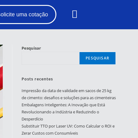
olicite uma cotação
Pesquisar
PESQUISAR
Posts recentes
Impressão da data de validade em sacos de 25 kg
de cimento: desafios e soluções para as cimenteiras
Embalagens Inteligentes: A Inovação que Está
Revolucionando a Indústria e Reduzindo o
Desperdício
Substituir TTO por Laser UV: Como Calcular o ROI e
Zerar Custos com Consumíveis