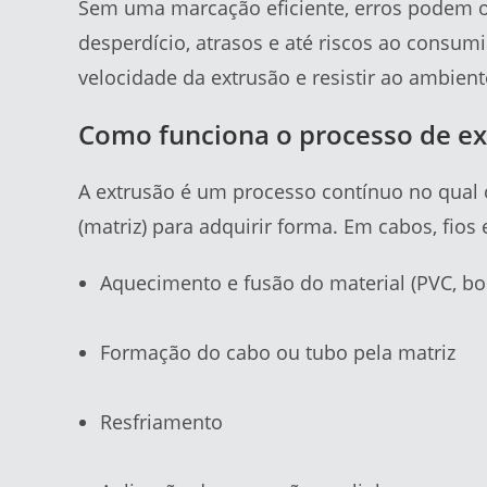
Sem uma marcação eficiente, erros podem oc
desperdício, atrasos e até riscos ao consumi
velocidade da extrusão e resistir ao ambiente
Como funciona o processo de ext
A extrusão é um processo contínuo no qual 
(matriz) para adquirir forma. Em cabos, fios
Aquecimento e fusão do material (PVC, borr
Formação do cabo ou tubo pela matriz
Resfriamento