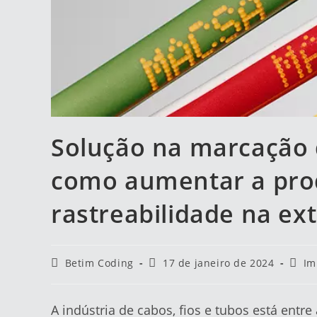
Solução na marcação d
como aumentar a prod
rastreabilidade na ex
Betim Coding
17 de janeiro de 2024
Im
A indústria de cabos, fios e tubos está ent