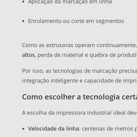
Aplicação da marcação em linha
Enrolamento ou corte em segmentos
Como as extrusoras operam continuamente
altos
, perda de material e quebra de produti
Por isso, as tecnologias de marcação precis
integração inteligente e capacidade de impr
Como escolher a tecnologia cert
A escolha da impressora industrial ideal dev
Velocidade da linha
: centenas de metros 