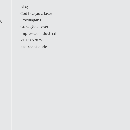
Blog
Codificação a laser
.
Embalagens
Gravação a laser
Impressão industrial
PL3702-2025
Rastreabilidade