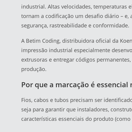
industrial. Altas velocidades, temperaturas 
tornam a codificação um desafio diário – e,
segurança, rastreabilidade e conformidade.
A Betim Coding, distribuidora oficial da Ko
impressão industrial especialmente desenvo
extrusoras e entregar códigos permanentes, 
produção.
Por que a marcação é essencial n
Fios, cabos e tubos precisam ser identificado
seja para garantir que instaladores, constr
características essenciais do produto (como 