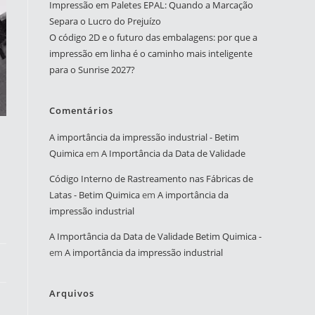
Impressão em Paletes EPAL: Quando a Marcação
Separa o Lucro do Prejuízo
O código 2D e o futuro das embalagens: por que a
impressão em linha é o caminho mais inteligente
para o Sunrise 2027?
Comentários
A importância da impressão industrial - Betim
Quimica
em
A Importância da Data de Validade
Código Interno de Rastreamento nas Fábricas de
Latas - Betim Quimica
em
A importância da
impressão industrial
A Importância da Data de Validade Betim Quimica -
em
A importância da impressão industrial
Arquivos