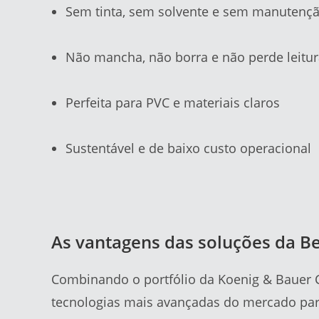
Sem tinta, sem solvente e sem manutenç
Não mancha, não borra e não perde leitu
Perfeita para PVC e materiais claros
Sustentável e de baixo custo operacional
As vantagens das soluções da B
Combinando o portfólio da Koenig & Bauer Co
tecnologias mais avançadas do mercado par