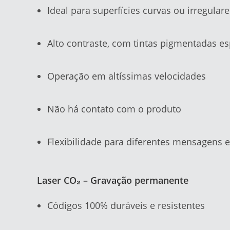
Ideal para superfícies curvas ou irregulare
Alto contraste, com tintas pigmentadas es
Operação em altíssimas velocidades
Não há contato com o produto
Flexibilidade para diferentes mensagens 
Laser CO₂ – Gravação permanente
Códigos 100% duráveis e resistentes