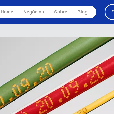
Home
Negócios
Sobre
Blog
S