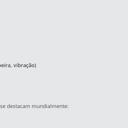
eira, vibração)
s se destacam mundialmente: