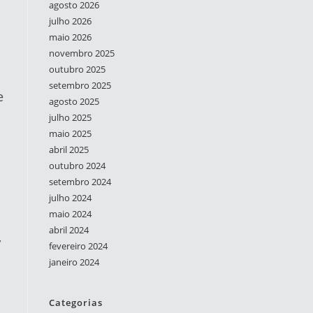
agosto 2026
julho 2026
maio 2026
novembro 2025
outubro 2025
setembro 2025
e
agosto 2025
julho 2025
maio 2025
abril 2025
outubro 2024
setembro 2024
julho 2024
maio 2024
abril 2024
,
fevereiro 2024
janeiro 2024
Categorias