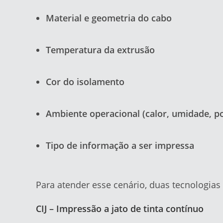
Material e geometria do cabo
Temperatura da extrusão
Cor do isolamento
Ambiente operacional (calor, umidade, po
Tipo de informação a ser impressa
Para atender esse cenário, duas tecnologia
CIJ – Impressão a jato de tinta contínuo