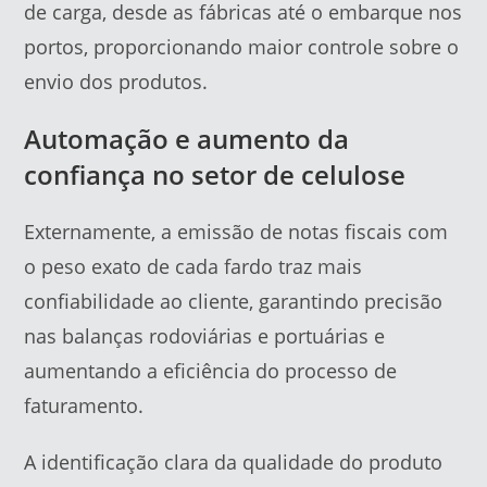
de carga, desde as fábricas até o embarque nos
portos, proporcionando maior controle sobre o
envio dos produtos.
Automação e aumento da
confiança no setor de celulose
Externamente, a emissão de notas fiscais com
o peso exato de cada fardo traz mais
confiabilidade ao cliente, garantindo precisão
nas balanças rodoviárias e portuárias e
aumentando a eficiência do processo de
faturamento.
A identificação clara da qualidade do produto