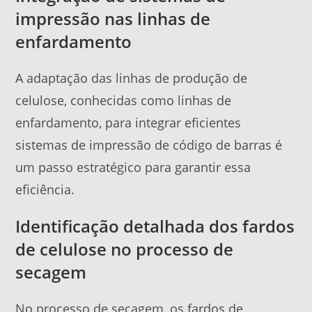
impressão nas linhas de
enfardamento
A adaptação das linhas de produção de
celulose, conhecidas como linhas de
enfardamento, para integrar eficientes
sistemas de impressão de código de barras é
um passo estratégico para garantir essa
eficiência.
Identificação detalhada dos fardos
de celulose no processo de
secagem
No processo de secagem, os fardos de