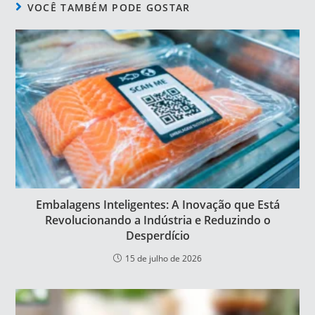
VOCÊ TAMBÉM PODE GOSTAR
Embalagens Inteligentes: A Inovação que Está
Revolucionando a Indústria e Reduzindo o
Desperdício
15 de julho de 2026