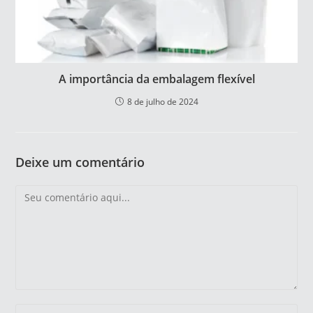
A importância da embalagem flexível
8 de julho de 2024
Deixe um comentário