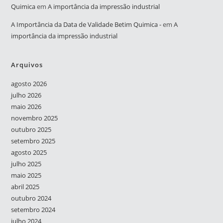
Quimica
em
A importância da impressão industrial
A Importância da Data de Validade Betim Quimica -
em
A
importância da impressão industrial
Arquivos
agosto 2026
julho 2026
maio 2026
novembro 2025
outubro 2025
setembro 2025
agosto 2025
julho 2025
maio 2025
abril 2025
outubro 2024
setembro 2024
julho 2024