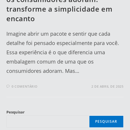
transforme a simplicidade em
encanto
Imagine abrir um pacote e sentir que cada
detalhe foi pensado especialmente para você.
Essa experiência é o que diferencia uma
embalagem comum de uma que os
consumidores adoram. Mas…
0 COMENTÁRIO
2 DE ABRIL DE 2025
Pesquisar
PESQUISAR