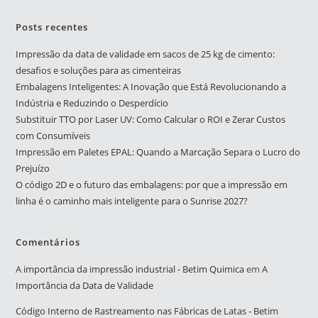
Posts recentes
Impressão da data de validade em sacos de 25 kg de cimento:
desafios e soluções para as cimenteiras
Embalagens Inteligentes: A Inovação que Está Revolucionando a
Indústria e Reduzindo o Desperdício
Substituir TTO por Laser UV: Como Calcular o ROI e Zerar Custos
com Consumíveis
Impressão em Paletes EPAL: Quando a Marcação Separa o Lucro do
Prejuízo
O código 2D e o futuro das embalagens: por que a impressão em
linha é o caminho mais inteligente para o Sunrise 2027?
Comentários
A importância da impressão industrial - Betim Quimica
em
A
Importância da Data de Validade
Código Interno de Rastreamento nas Fábricas de Latas - Betim