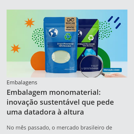
Embalagens
Embalagem monomaterial:
inovação sustentável que pede
uma datadora à altura
No mês passado, o mercado brasileiro de