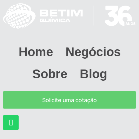
Home
Negócios
Sobre
Blog
Solicite uma cotação