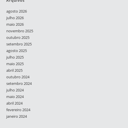
Arquivos
agosto 2026
julho 2026
maio 2026
novembro 2025
outubro 2025
setembro 2025
agosto 2025
julho 2025
maio 2025
abril 2025
outubro 2024
setembro 2024
julho 2024
maio 2024
abril 2024
fevereiro 2024
janeiro 2024