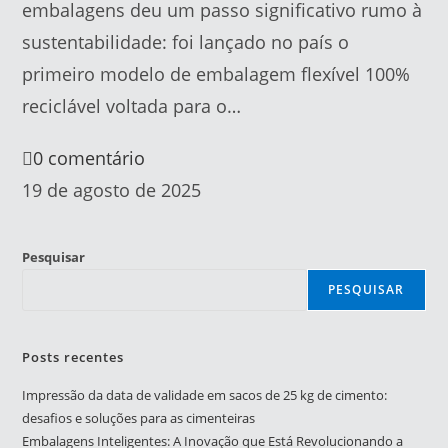
embalagens deu um passo significativo rumo à
sustentabilidade: foi lançado no país o
primeiro modelo de embalagem flexível 100%
reciclável voltada para o…
0 comentário
19 de agosto de 2025
Pesquisar
PESQUISAR
Posts recentes
Impressão da data de validade em sacos de 25 kg de cimento:
desafios e soluções para as cimenteiras
Embalagens Inteligentes: A Inovação que Está Revolucionando a