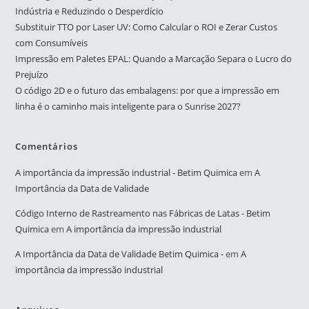
Indústria e Reduzindo o Desperdício
Substituir TTO por Laser UV: Como Calcular o ROI e Zerar Custos
com Consumíveis
Impressão em Paletes EPAL: Quando a Marcação Separa o Lucro do
Prejuízo
O código 2D e o futuro das embalagens: por que a impressão em
linha é o caminho mais inteligente para o Sunrise 2027?
Comentários
A importância da impressão industrial - Betim Quimica
em
A
Importância da Data de Validade
Código Interno de Rastreamento nas Fábricas de Latas - Betim
Quimica
em
A importância da impressão industrial
A Importância da Data de Validade Betim Quimica -
em
A
importância da impressão industrial