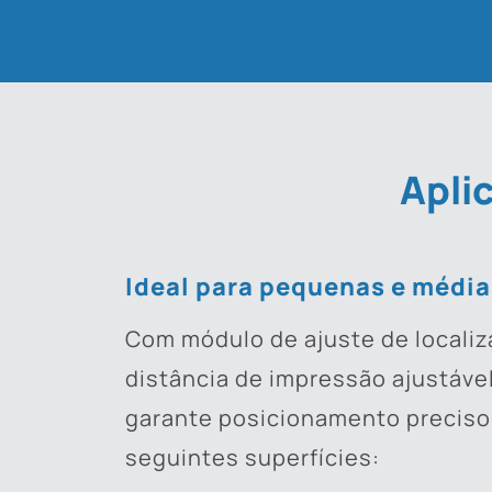
Apli
Ideal para pequenas e médi
Com módulo de ajuste de localiz
distância de impressão ajustável
garante posicionamento preciso
seguintes superfícies: