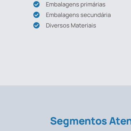
Embalagens primárias
Embalagens secundária
Diversos Materiais
Segmentos Aten