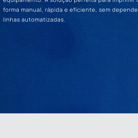
forma manual, rápida e eficiente, sem depende
linhas automatizadas.