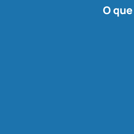
O que